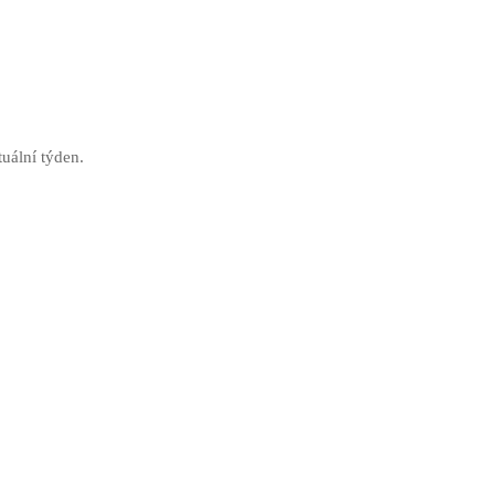
tuální týden.