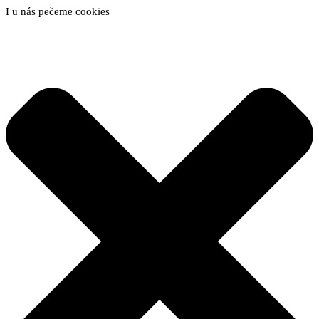
I u nás pečeme cookies