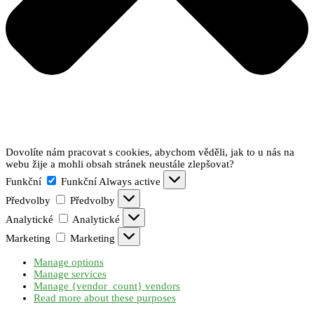
Dovolíte nám pracovat s cookies, abychom věděli, jak to u nás na
webu žije a mohli obsah stránek neustále zlepšovat?
Funkční
Funkční
Always active
Předvolby
Předvolby
Analytické
Analytické
Marketing
Marketing
Manage options
Manage services
Manage {vendor_count} vendors
Read more about these purposes